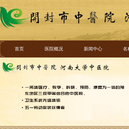
首页
医院概况
新闻中心
名