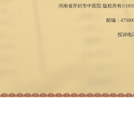
河南省开封市中医院 版权所有©1959
邮编：475000
投诉电话：