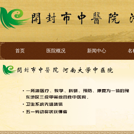
首页
医院概况
新闻中心
名