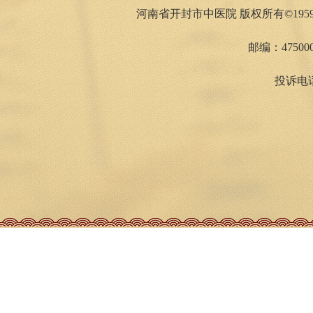
河南省开封市中医院 版权所有©1959
邮编：475000
投诉电话：