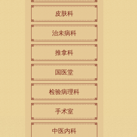
皮肤科
治未病科
推拿科
国医堂
检验病理科
手术室
中医内科