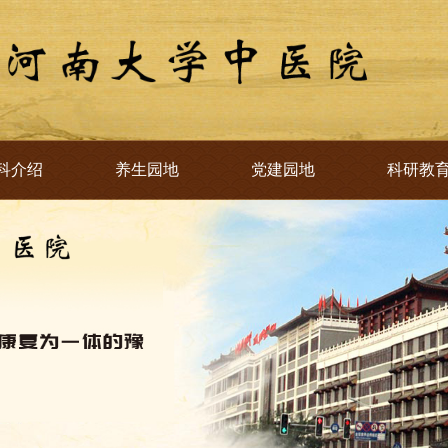
科介绍
养生园地
党建园地
科研教