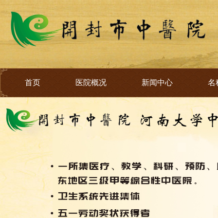
首页
医院概况
新闻中心
名