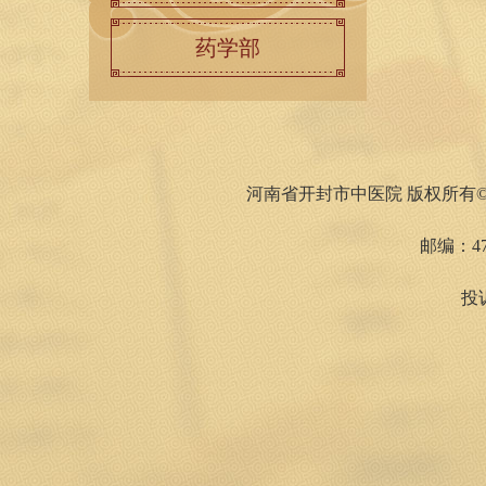
药学部
河南省开封市中医院 版权所有©1
邮编：47
投诉