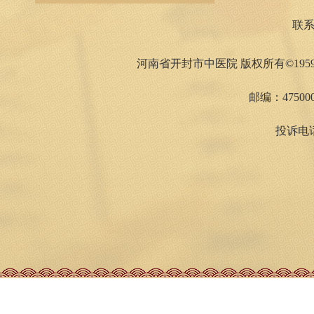
联
河南省开封市中医院 版权所有©1959
邮编：475000
投诉电话：