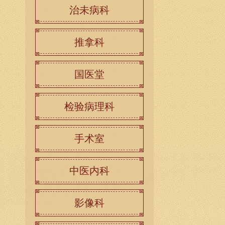
治未病科
推拿科
国医堂
检验病理科
手术室
中医内科
影像科