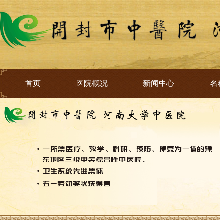
首页
医院概况
新闻中心
名