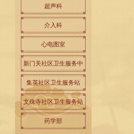
超声科
介入科
心电图室
新门关社区卫生服务中
心
集英社区卫生服务站
文殊寺社区卫生服务站
药学部