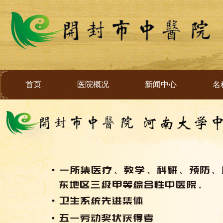
首页
医院概况
新闻中心
名