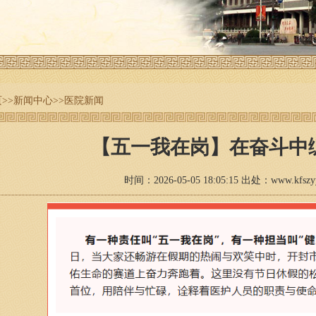
页
>>
新闻中心
>>
医院新闻
【五一我在岗】在奋斗中
时间：2026-05-05 18:05:15 出处：www.kfs