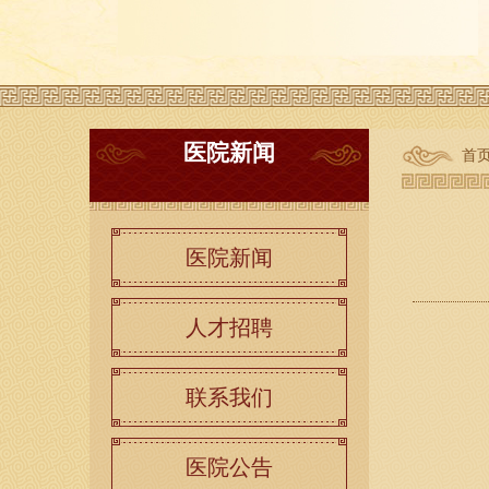
医院新闻
首
医院新闻
人才招聘
联系我们
医院公告