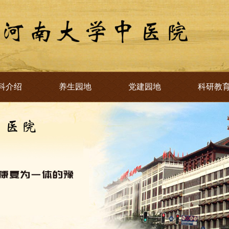
科介绍
养生园地
党建园地
科研教