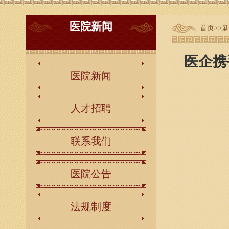
医院新闻
首页
>>
医企携
医院新闻
人才招聘
联系我们
医院公告
法规制度