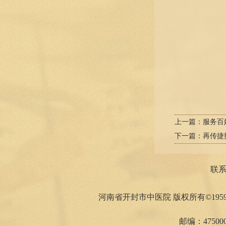
上一篇：
服务百
下一篇：
再传捷
联
河南省开封市中医院 版权所有©1959
邮编：475000