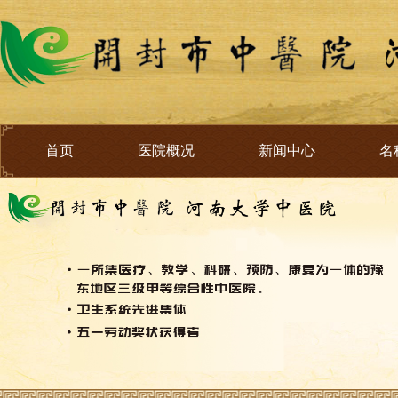
首页
医院概况
新闻中心
名