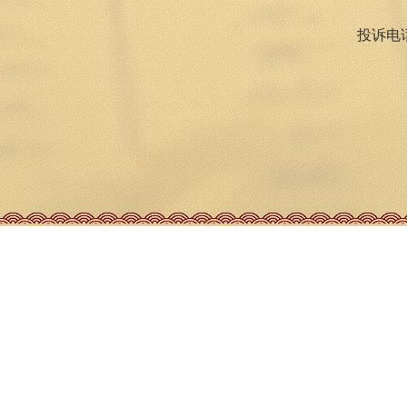
投诉电话：