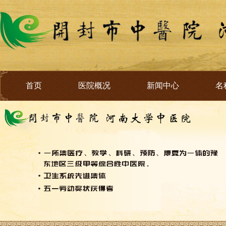
首页
医院概况
新闻中心
名