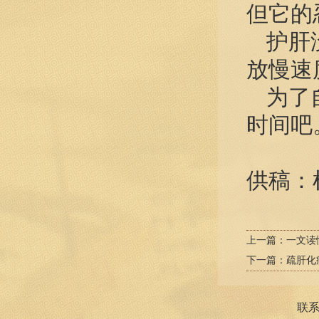
但它的
护肝
放慢速
为了
时间吧
供稿：
上一篇：
一文读
下一篇：
疏肝化
联