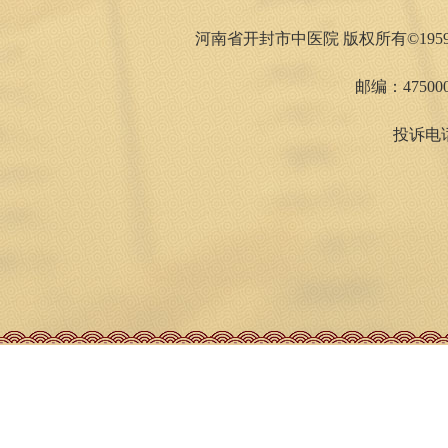
河南省开封市中医院 版权所有©1959
邮编：475000
投诉电话：