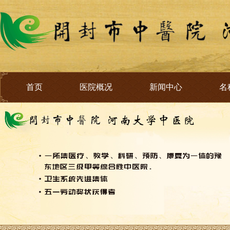
首页
医院概况
新闻中心
名