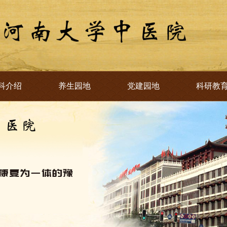
科介绍
养生园地
党建园地
科研教