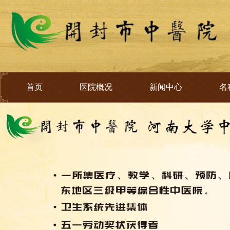
首页
医院概况
新闻中心
名