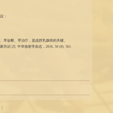
议：
、早诊断、早治疗，是战胜乳腺癌的关键。
中华放射学杂志，2016, 50 (8): 561.