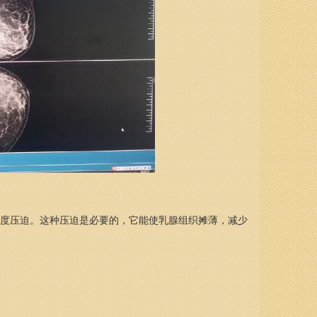
度压迫。这种压迫是必要的，它能使乳腺组织摊薄，减少