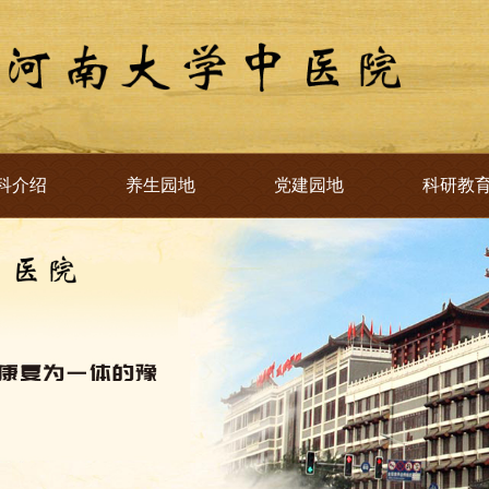
科介绍
养生园地
党建园地
科研教