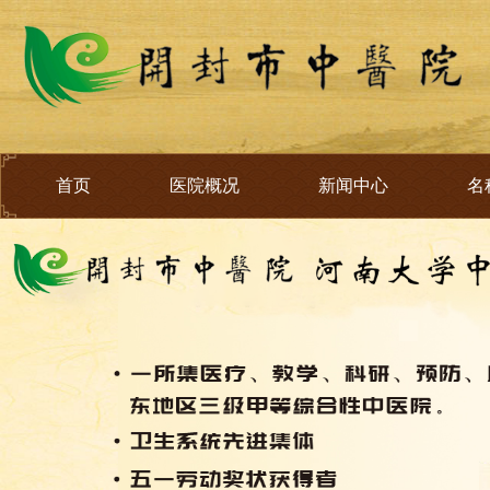
首页
医院概况
新闻中心
名